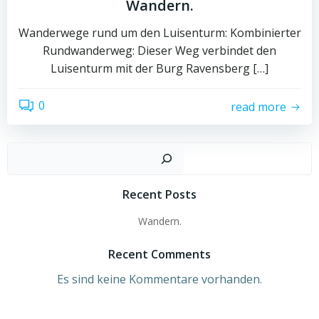
Wandern.
Wanderwege rund um den Luisenturm: Kombinierter
Rundwanderweg: Dieser Weg verbindet den
Luisenturm mit der Burg Ravensberg […]
0
read more
Such
Recent Posts
Wandern.
Recent Comments
Es sind keine Kommentare vorhanden.